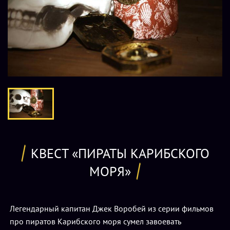
КВЕСТ «ПИРАТЫ КАРИБСКОГО
МОРЯ»
Легендарный капитан Джек Воробей из серии фильмов
про пиратов Карибского моря сумел завоевать